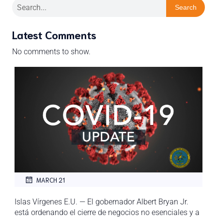
Search
Latest Comments
No comments to show.
MARCH 21
Islas Vírgenes E.U. — El gobernador Albert Bryan Jr.
está ordenando el cierre de negocios no esenciales y a