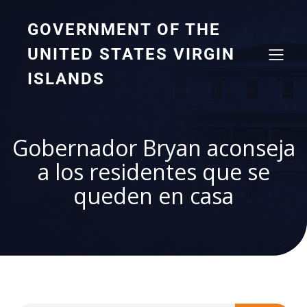
GOVERNMENT OF THE
UNITED STATES VIRGIN
ISLANDS
Gobernador Bryan aconseja
a los residentes que se
queden en casa