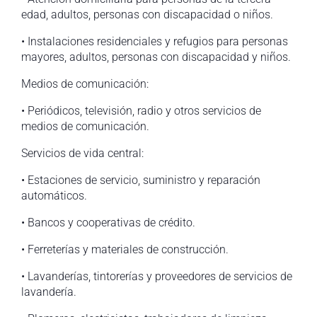
edad, adultos, personas con discapacidad o niños.
• Instalaciones residenciales y refugios para personas
mayores, adultos, personas con discapacidad y niños.
Medios de comunicación:
• Periódicos, televisión, radio y otros servicios de
medios de comunicación.
Servicios de vida central:
• Estaciones de servicio, suministro y reparación
automáticos.
• Bancos y cooperativas de crédito.
• Ferreterías y materiales de construcción.
• Lavanderías, tintorerías y proveedores de servicios de
lavandería.