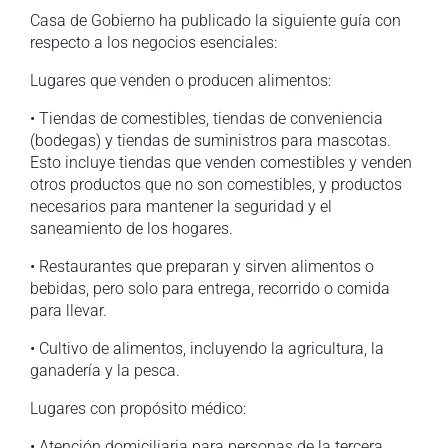
Casa de Gobierno ha publicado la siguiente guía con
respecto a los negocios esenciales:
Lugares que venden o producen alimentos:
• Tiendas de comestibles, tiendas de conveniencia
(bodegas) y tiendas de suministros para mascotas.
Esto incluye tiendas que venden comestibles y venden
otros productos que no son comestibles, y productos
necesarios para mantener la seguridad y el
saneamiento de los hogares.
• Restaurantes que preparan y sirven alimentos o
bebidas, pero solo para entrega, recorrido o comida
para llevar.
• Cultivo de alimentos, incluyendo la agricultura, la
ganadería y la pesca.
Lugares con propósito médico:
• Atención domiciliaria para personas de la tercera