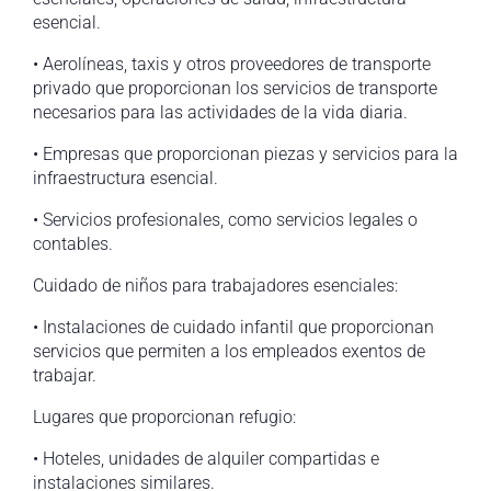
esencial.
• Aerolíneas, taxis y otros proveedores de transporte
privado que proporcionan los servicios de transporte
necesarios para las actividades de la vida diaria.
• Empresas que proporcionan piezas y servicios para la
infraestructura esencial.
• Servicios profesionales, como servicios legales o
contables.
Cuidado de niños para trabajadores esenciales:
• Instalaciones de cuidado infantil que proporcionan
servicios que permiten a los empleados exentos de
trabajar.
Lugares que proporcionan refugio:
• Hoteles, unidades de alquiler compartidas e
instalaciones similares.