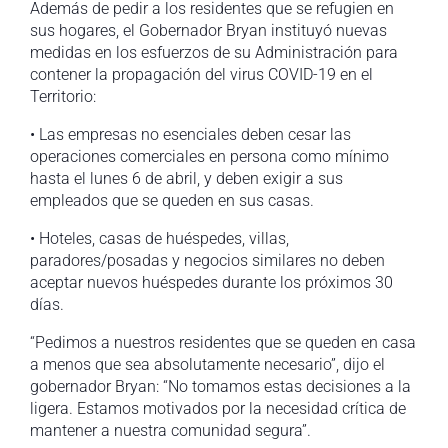
Además de pedir a los residentes que se refugien en
sus hogares, el Gobernador Bryan instituyó nuevas
medidas en los esfuerzos de su Administración para
contener la propagación del virus COVID-19 en el
Territorio:
• Las empresas no esenciales deben cesar las
operaciones comerciales en persona como mínimo
hasta el lunes 6 de abril, y deben exigir a sus
empleados que se queden en sus casas.
• Hoteles, casas de huéspedes, villas,
paradores/posadas y negocios similares no deben
aceptar nuevos huéspedes durante los próximos 30
días.
“Pedimos a nuestros residentes que se queden en casa
a menos que sea absolutamente necesario”, dijo el
gobernador Bryan: “No tomamos estas decisiones a la
ligera. Estamos motivados por la necesidad crítica de
mantener a nuestra comunidad segura”.