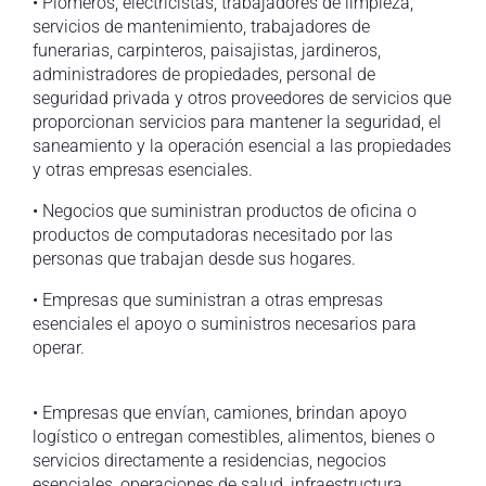
• Plomeros, electricistas, trabajadores de limpieza,
servicios de mantenimiento, trabajadores de
funerarias, carpinteros, paisajistas, jardineros,
administradores de propiedades, personal de
seguridad privada y otros proveedores de servicios que
proporcionan servicios para mantener la seguridad, el
saneamiento y la operación esencial a las propiedades
y otras empresas esenciales.
• Negocios que suministran productos de oficina o
productos de computadoras necesitado por las
personas que trabajan desde sus hogares.
• Empresas que suministran a otras empresas
esenciales el apoyo o suministros necesarios para
operar.
• Empresas que envían, camiones, brindan apoyo
logístico o entregan comestibles, alimentos, bienes o
servicios directamente a residencias, negocios
esenciales, operaciones de salud, infraestructura