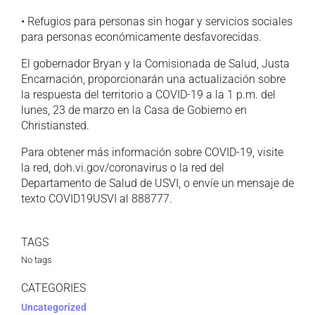
• Refugios para personas sin hogar y servicios sociales
para personas económicamente desfavorecidas.
El gobernador Bryan y la Comisionada de Salud, Justa
Encarnación, proporcionarán una actualización sobre
la respuesta del territorio a COVID-19 a la 1 p.m. del
lunes, 23 de marzo en la Casa de Gobierno en
Christiansted.
Para obtener más información sobre COVID-19, visite
la red, doh.vi.gov/coronavirus o la red del
Departamento de Salud de USVI, o envíe un mensaje de
texto COVID19USVI al 888777.
TAGS
No tags
CATEGORIES
Uncategorized