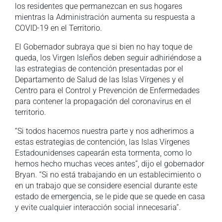
los residentes que permanezcan en sus hogares
mientras la Administración aumenta su respuesta a
COVID-19 en el Territorio.
El Gobernador subraya que si bien no hay toque de
queda, los Virgen Isleños deben seguir adhiriéndose a
las estrategias de contención presentadas por el
Departamento de Salud de las Islas Vírgenes y el
Centro para el Control y Prevención de Enfermedades
para contener la propagación del coronavirus en el
territorio.
“Si todos hacemos nuestra parte y nos adherimos a
estas estrategias de contención, las Islas Vírgenes
Estadounidenses capearán esta tormenta, como lo
hemos hecho muchas veces antes”, dijo el gobernador
Bryan. “Si no está trabajando en un establecimiento o
en un trabajo que se considere esencial durante este
estado de emergencia, se le pide que se quede en casa
y evite cualquier interacción social innecesaria”.